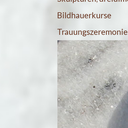
Bildhauerkurse
Trauungszeremonie