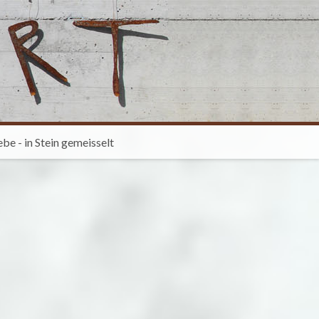
ebe - in Stein gemeisselt